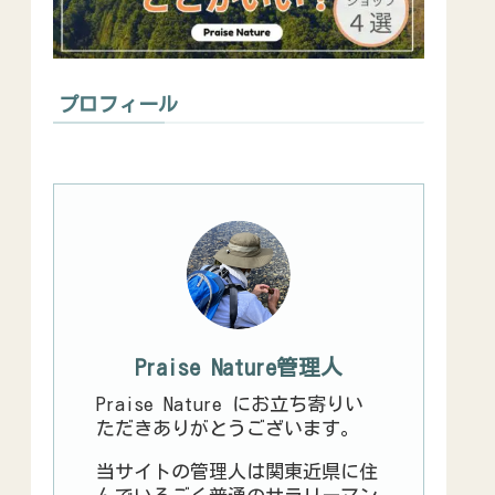
プロフィール
Praise Nature管理人
Praise Nature にお立ち寄りい
ただきありがとうございます。
当サイトの管理人は関東近県に住