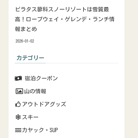
ピラタス蓼科スノーリゾートは雪質最
高！ロープウェイ・ゲレンデ・ランチ情
報まとめ
2026-01-02
カテゴリー
宿泊クーポン
山の情報
アウトドアグッズ
スキー
カヤック・SUP