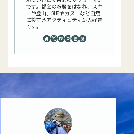
んでいるごく普通のサラリーマン
です。都会の喧騒をはなれ、スキ
ーや登山、SUPやカヌーなど自然
に接するアクティビティが大好き
です。