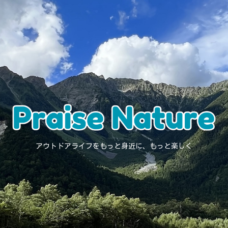
アウトドアライフをもっと身近に、もっと楽しく