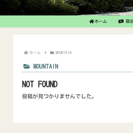
ホーム
宿泊
ホーム
MOUNTAIN
MOUNTAIN
NOT FOUND
投稿が見つかりませんでした。