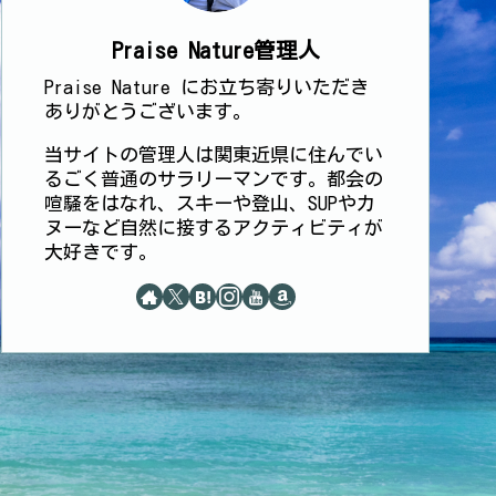
Praise Nature管理人
Praise Nature にお立ち寄りいただき
ありがとうございます。
当サイトの管理人は関東近県に住んでい
るごく普通のサラリーマンです。都会の
喧騒をはなれ、スキーや登山、SUPやカ
ヌーなど自然に接するアクティビティが
大好きです。