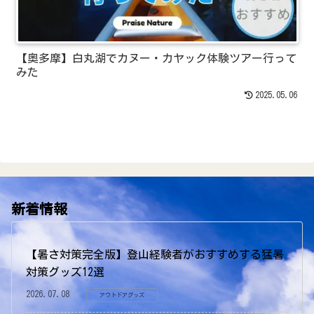
【奥多摩】白丸湖でカヌー・カヤック体験ツアー行って
みた
2025.05.06
新着情報
【暑さ対策完全版】登山経験者がおすすめする猛暑
対策グッズ12選
2026.07.08
アウトドアグッズ