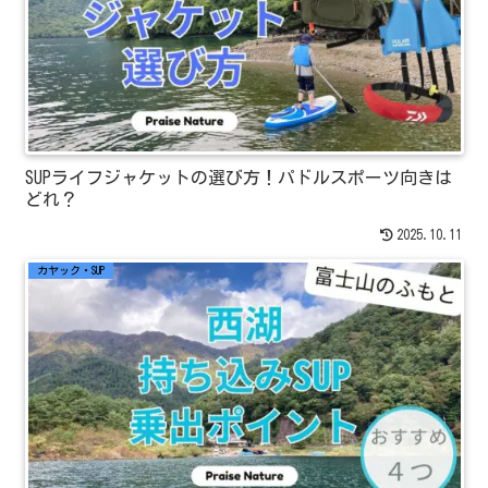
SUPライフジャケットの選び方！パドルスポーツ向きは
どれ？
2025.10.11
カヤック・SUP