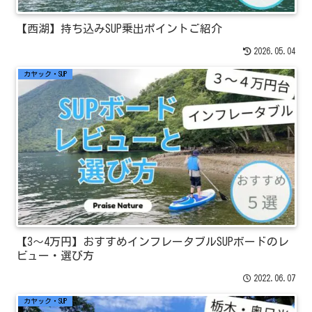
【西湖】持ち込みSUP乗出ポイントご紹介
2026.05.04
カヤック・SUP
【3～4万円】おすすめインフレータブルSUPボードのレ
ビュー・選び方
2022.06.07
カヤック・SUP