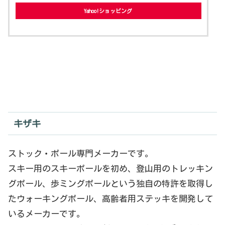
Yahoo!ショッピング
キザキ
ストック・ポール専門メーカーです。
スキー用のスキーポールを初め、登山用のトレッキン
グポール、歩ミングポールという独自の特許を取得し
たウォーキングポール、高齢者用ステッキを開発して
いるメーカーです。