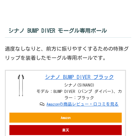
シナノ BUMP DIVER モーグル専用ポール
適度なしなりと、前方に振りやすくするための特殊グ
リップを装着したモーグル専用ポールです。
シナノ BUMP DIVER ブラック
シナノ(SINANO)
モデル：BUMP DIVER (バンプ ダイバー)、カ
ラー：ブラック
Amazonの商品レビュー・口コミを見る
Amazon
楽天