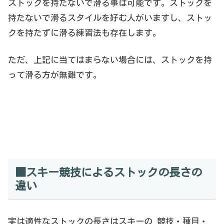
ストックを持たないで滑る事は可能です。ストックを
持たないで滑るスタイルを好む人がいますし、ストッ
クを持たずに滑る練習法も存在します。
ただ、上記に当てはまらない場合には、ストックを持
って滑る方が無難です。
■スキー競技によるストックの長さの
違い
実は適性なストックの長さはスキーの 競技・種目・