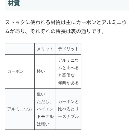
材質
ストックに使われる材質は主にカーボンとアルミニウ
ムがあり、それぞれの特長は表の通りです。
メリット
デメリット
アルミニウ
ムと比べる
カーボン
軽い
と高価な
傾向がある
重い
ただし、
カーボンと
アルミニウム
ハイエン
比べるとリ
ドモデル
ーズナブル
は軽い