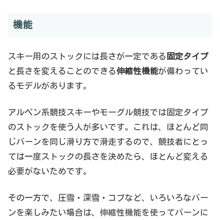
機能
スキー用のストックには長さが一定である
固定タイプ
と長さを変えることのできる
伸縮性機能
が備わってい
るモデルがあります。
アルペン系競技スキーやモーグル競技では固定タイプ
のストックを使う人が多いです。これは、ほとんど同
じバーンを同じ滑り方で滑走するので、競技者にとっ
ては一度ストックの長さを決めたら、ほとんど変える
必要がないためです。
その一方で、圧雪・深雪・コブなど、いろいろなバー
ンを楽しみたい場合は、伸縮性機能を使ってバーンに