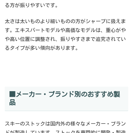
る方が振りやすいです。
太さは太いものより細いものの方がシャープに扱えま
す。エキスパートモデルや高価なモデルは、重心がや
や高い位置に調整され、振りやすさまで追究されてい
るタイプが多い傾向があります。
■メーカー・ブランド別のおすすめ製
品
スキーのストックは国内外の様々なメーカー・ブラン
ドが製造しています。ストックを専門的に開発・製造