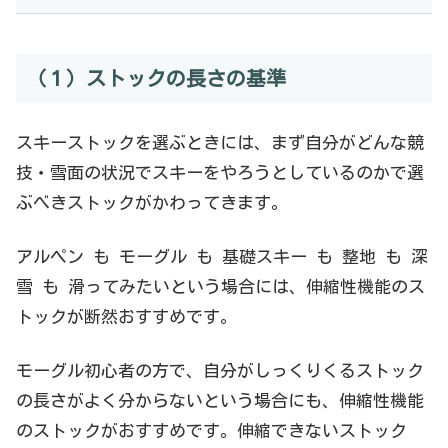
（１）ストックの長さの基準
スキーストックを選ぶときには、まず自分がどんな競
技・雪面の状況でスキーをやろうとしているのかで選
ぶべきストックがかわってきます。
アルペン も モーグル も 基礎スキー も 整地 も 深
雪 も 滑ってみたいという場合には、伸縮性機能のス
トックが断然おすすめです。
モーグル初心者の方で、自分がしっくりくるストック
の長さがよく分からないという場合にも、伸縮性機能
のストックがおすすめです。伸縮できないストック