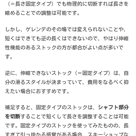
（＝長さ固定タイプ）でも物理的に切断すれば長さを
縮めることでの調整は可能です。
しかし、ゲレンデのその場では変えられないことや、
短くはできても逆の長くはできないので、やはり伸縮
性機能のあるストックの方が都合がよい点が多いで
す。
逆に、伸縮できないストック（＝固定タイプ）は、自
分の滑るスタイルが決まっていて、費用をなるべく抑
えたい場合におすすめです。
補足すると、固定タイプのストックは、
シャフト部分
を切断
することで短くして長さを調整することは可能
です。固定タイプのストックを使ってみたものの、長
すぎて引っ掛かる感覚がある場合、スキーショップな