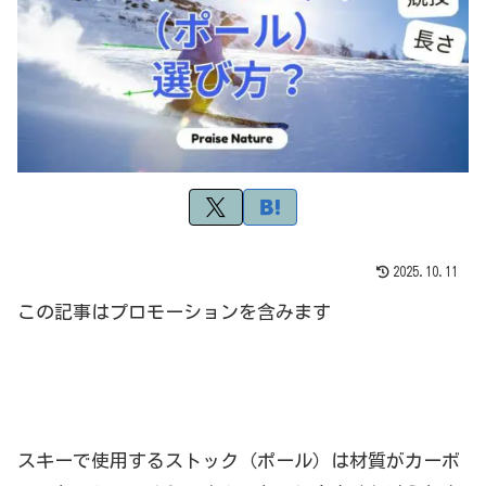
2025.10.11
この記事はプロモーションを含みます
スキーで使用するストック（ポール）は材質がカーボ