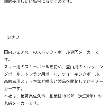
期間使用したい場合におすすめです。
シナノ
国内シェア№１のストック・ポール専門メーカーで
す。
スキー用のスキーポールを初め、登山用のトレッキン
グポール、トレラン用ポール、ウォーキングポール、
高齢者用ステッキなど幅広い製品を開発しているメー
カーです。
本社は、長野県佐久市、創業は1919年（大正8年）の
老舗メーカーです。