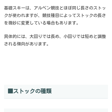
基礎スキーは、アルペン競技とほぼ同じ長さのストッ
クが使われますが、競技種目によってストックの長さ
を微妙に変更している場合もあります。
具体的には、大回りでは長め、小回りでは短めと調整
される傾向があります。
■ストックの種類