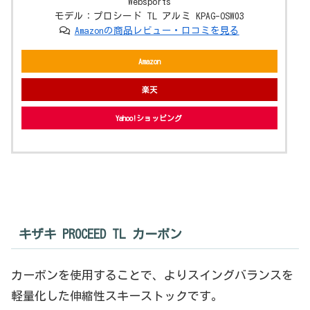
Websports
モデル：プロシード TL アルミ KPAG-OSW03
Amazonの商品レビュー・口コミを見る
Amazon
楽天
Yahoo!ショッピング
キザキ PROCEED TL カーボン
カーボンを使用することで、よりスイングバランスを
軽量化した伸縮性スキーストックです。