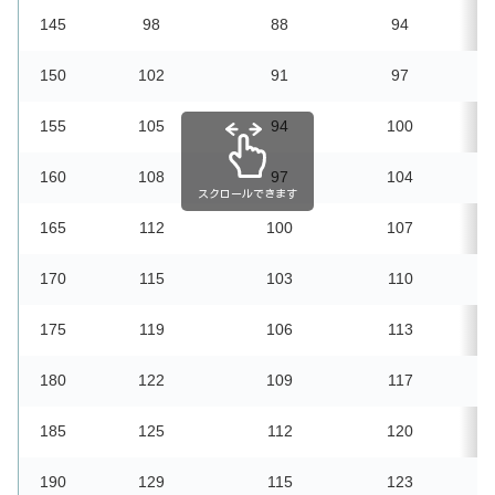
145
98
88
94
150
102
91
97
155
105
94
100
160
108
97
104
スクロールできます
165
112
100
107
170
115
103
110
1
175
119
106
113
1
180
122
109
117
1
185
125
112
120
1
190
129
115
123
1