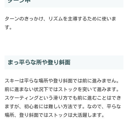
ターン中
ターンのきっかけ、リズムを主導するために使いま
す。
まっ平らな所や登り斜面
スキーは平らな場所や登り斜面では前に進みません。
前に進まない状況下ではストックを突いて進みます。
スケーティングという滑り方でも前に進むことはでき
ますが、初心者には難しい方法です。なので、平らな
場所、登り斜面ではストックは大活躍します。