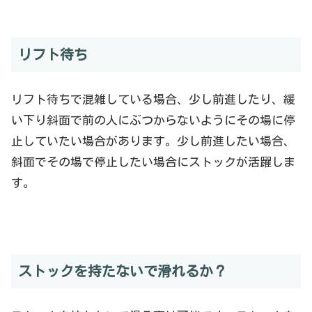
リフト待ち
リフト待ちで混雑している場合、少し前進したり、緩
い下り斜面で前の人にぶつからないようにその場に停
止していたい場合があります。少し前進したい場合、
斜面でその場で停止したい場合にストックが活躍しま
す。
ストックを持たないで滑れるか？