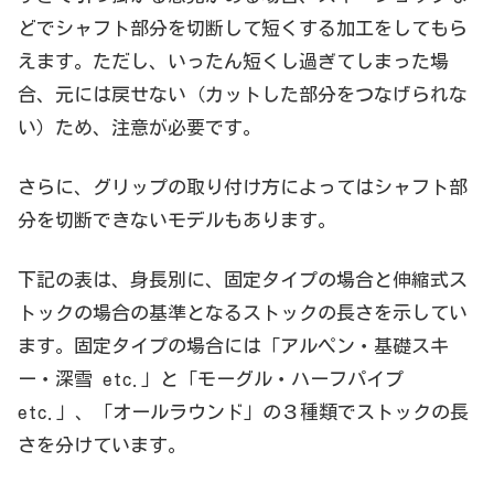
どでシャフト部分を切断して短くする加工をしてもら
えます。ただし、いったん短くし過ぎてしまった場
合、元には戻せない（カットした部分をつなげられな
い）ため、注意が必要です。
さらに、グリップの取り付け方によってはシャフト部
分を切断できないモデルもあります。
下記の表は、身長別に、固定タイプの場合と伸縮式ス
トックの場合の基準となるストックの長さを示してい
ます。固定タイプの場合には「アルペン・基礎スキ
ー・深雪 etc.」と「モーグル・ハーフパイプ
etc.」、「オールラウンド」の３種類でストックの長
さを分けています。