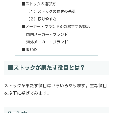
■ストックの選び方
（１）ストックの長さの基準
（２）振りやすさ
■メーカー・ブランド別のおすすめ製品
国内メーカー・ブランド
海外メーカー・ブランド
■まとめ
■ストックが果たす役目とは？
ストックが果たす役目はいろいろあります。主な役目
を以下に挙げてみます。