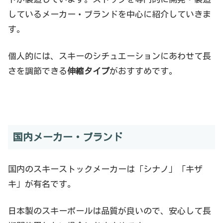
しているメーカー・ブランドを中心に紹介していきま
す。
個人的には、スキーのシチュエーションにあわせて長
さを調節できる
伸縮タイプ
がおすすめです。
国内メーカー・ブランド
国内のスキーストックメーカーは「シナノ」「キザ
キ」が有名です。
日本製のスキーポールは品質が良いので、安心して長