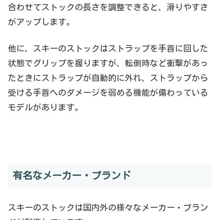
合わせてストックの長さを調整できると、滑りやすさ
がアップします。
他に、スキーのストックはストラップを手首に回した
状態でグリップを握りますが、転倒時など衝撃があっ
たときにストラップが自動的に外れ、ストラップから
受ける手首へのダメージを弱める機能が備わっている
モデルがあります。
有名なメーカー・ブランド
スキーのストックは国内外の様々なメーカー・ブラン