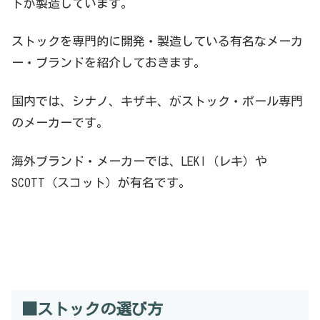
ドが製造しています。
ストックを専門的に開発・製造している有名なメーカ
ー・ブランドを紹介しておきます。
国内では、シナノ、キザキ、がストック・ポール専門
のメーカーです。
海外ブランド・メーカーでは、LEKI（レキ）や
SCOTT（スコット）が有名です。
■ストックの選び方