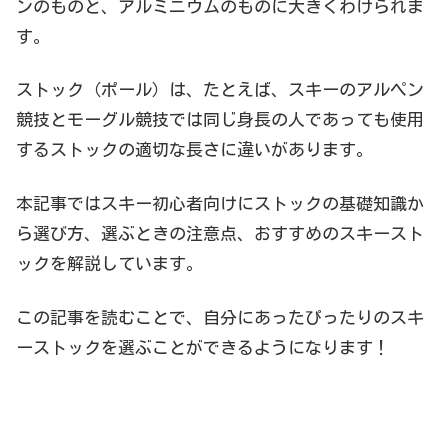
ンのものと、アルミニウムのものに大きくわけられま
す。
ストック（ポール）は、たとえば、スキーのアルペン
競技とモーグル競技では同じ身長の人であっても使用
するストックの適切な長さに違いがあります。
本記事ではスキー初心者向けにストックの基礎知識か
ら選び方、選ぶときの注意点、おすすめのスキースト
ックを解説しています。
この記事を読むことで、自分にあったぴったりのスキ
ーストックを選ぶことができるようになります！