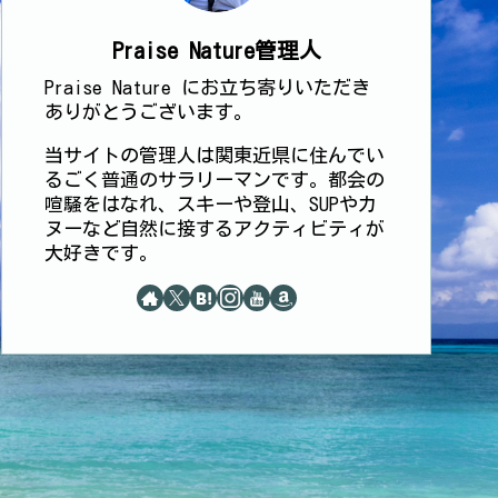
Praise Nature管理人
Praise Nature にお立ち寄りいただき
ありがとうございます。
当サイトの管理人は関東近県に住んでい
るごく普通のサラリーマンです。都会の
喧騒をはなれ、スキーや登山、SUPやカ
ヌーなど自然に接するアクティビティが
大好きです。