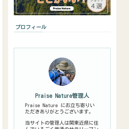
プロフィール
Praise Nature管理人
Praise Nature にお立ち寄りい
ただきありがとうございます。
当サイトの管理人は関東近県に住