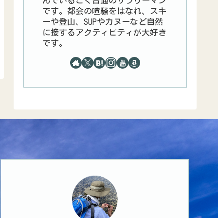
んでいるごく普通のサラリーマン
です。都会の喧騒をはなれ、スキ
ーや登山、SUPやカヌーなど自然
に接するアクティビティが大好き
です。