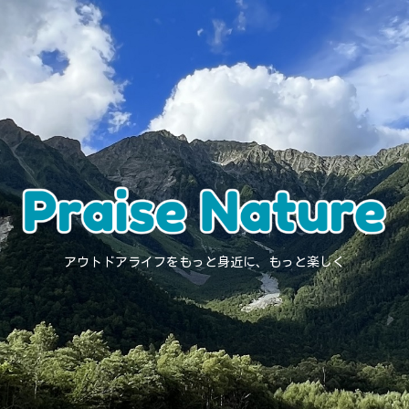
アウトドアライフをもっと身近に、もっと楽しく