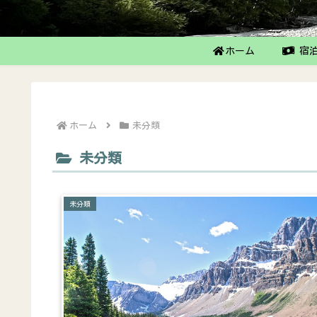
ホーム
宿泊
ホーム
未分類
未分類
未分類