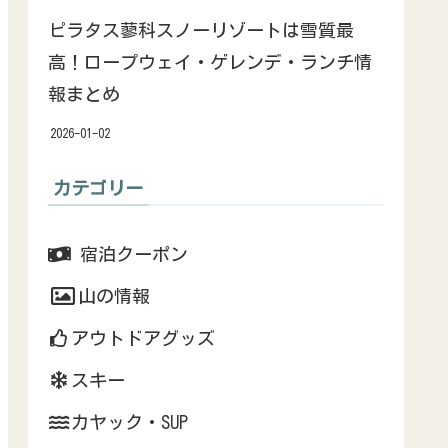
ピラタス蓼科スノーリゾートは雪質最
高！ロープウェイ・ゲレンデ・ランチ情
報まとめ
2026-01-02
カテゴリー
宿泊クーポン
山の情報
アウトドアグッズ
スキー
カヤック・SUP